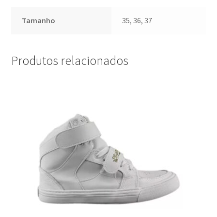
Tamanho
35, 36, 37
Produtos relacionados